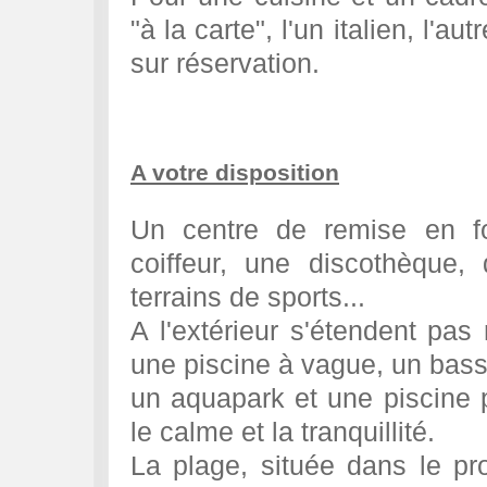
"à la carte", l'un italien, l'a
sur réservation.
A votre disposition
Un centre de remise en f
coiffeur, une discothèque,
terrains de sports...
A l'extérieur s'étendent pas
une piscine à vague, un bas
un aquapark et une piscine 
le calme et la tranquillité.
La plage, située dans le pro