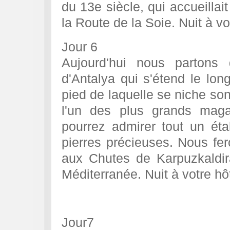
du 13e siècle, qui accueillai
la Route de la Soie. Nuit à vo
Jour 6
Aujourd'hui nous partons d
d'Antalya qui s'étend le lon
pied de laquelle se niche son
l'un des plus grands mag
pourrez admirer tout un étal
pierres précieuses. Nous fe
aux Chutes de Karpuzkaldir
Méditerranée. Nuit à votre hô
Jour7