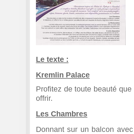
Le texte :
Kremlin Palace
Profitez de toute beauté que 
offrir.
Les Chambres
Donnant sur un balcon avec 