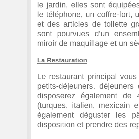
le jardin, elles sont équipées
le téléphone, un coffre-fort, 
et des articles de toilette g
sont pourvues d'un ensemb
miroir de maquillage et un s
La Restauration
Le restaurant principal vo
petits-déjeuners, déjeuners 
disposerez également de 4
(turques, italien, mexicain 
également déguster les pâ
disposition et prendre des rep