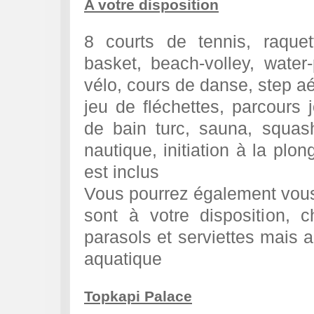
A votre disposition
8 courts de tennis, raquet
basket, beach-volley, water-p
vélo, cours de danse, step aér
jeu de fléchettes, parcours 
de bain turc, sauna, squas
nautique, initiation à la plon
est inclus
Vous pourrez également vous 
sont à votre disposition, 
parasols et serviettes mais a
aquatique
Topkapi Palace