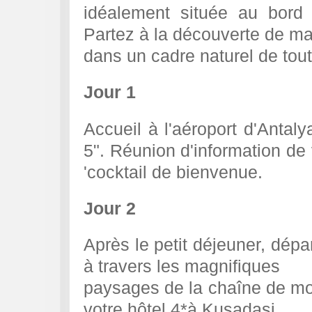
idéalement située au bord
Partez à la découverte de ma
dans un cadre naturel de tou
Jour 1
Accueil à l'aéroport d'Antalya
5". Réunion d'information de
'cocktail de bienvenue.
Jour 2
Après le petit déjeuner, dépa
à travers les magnifiques
paysages de la chaîne de mo
votre hôtel 4*à Kusadasi.