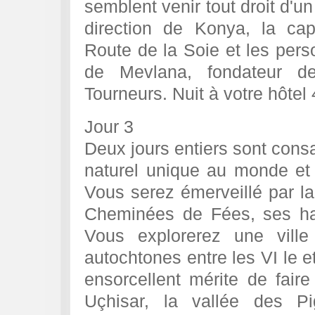
semblent venir tout droit d'u
direction de Konya, la cap
Route de la Soie et les pers
de Mevlana, fondateur de
Tourneurs. Nuit à votre hôte
Jour 3
Deux jours entiers sont cons
naturel unique au monde et 
Vous serez émerveillé par l
Cheminées de Fées, ses habi
Vous explorerez une ville
autochtones entre les VI le 
ensorcellent mérite de faire
Uçhisar, la vallée des Pi