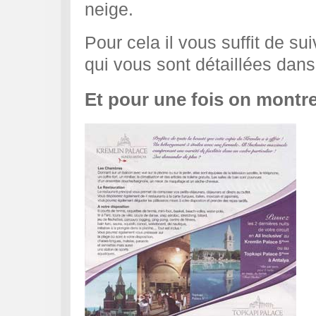
neige.
Pour cela il vous suffit de su
qui vous sont détaillées dans
Et pour une fois on montre