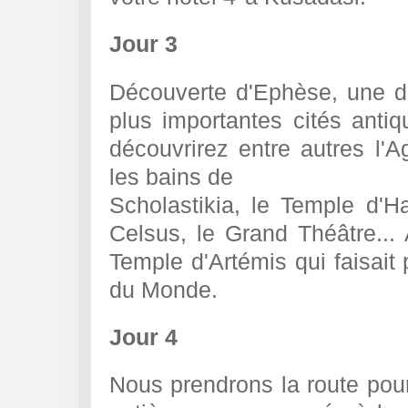
Jour 3
Découverte d'Ephèse, une d
plus importantes cités anti
découvrirez entre autres l'A
les bains de
Scholastikia, le Temple d'Ha
Celsus, le Grand Théâtre... 
Temple d'Artémis qui faisait 
du Monde.
Jour 4
Nous prendrons la route pou