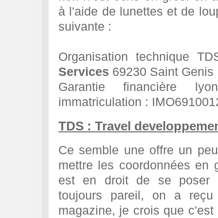
à l'aide de lunettes et de lou
suivante :
Organisation technique T
Services
69230 Saint Genis 
Garantie financière l
immatriculation : IMO691001
TDS : Travel developpemen
Ce semble une offre un peu
mettre les coordonnées en 
est en droit de se poser c
toujours pareil, on a reç
magazine, je crois que c'est 