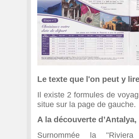
Le texte que l'on peut y lire
Il existe 2 formules de voyag
situe sur la page de gauche.
A la découverte d’Antalya
Surnommée la "Riviera 