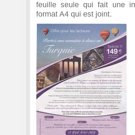
feuille seule qui fait une i
format A4 qui est joint.