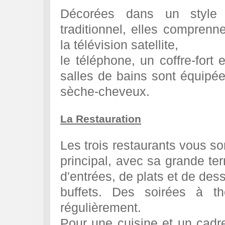
Décorées dans un style
traditionnel, elles comprenne
la télévision satellite,
le téléphone, un coffre-fort 
salles de bains sont équipée
sèche-cheveux.
La Restauration
Les trois restaurants vous so
principal, avec sa grande ter
d'entrées, de plats et de des
buffets. Des soirées à t
régulièrement.
Pour une cuisine et un cadre