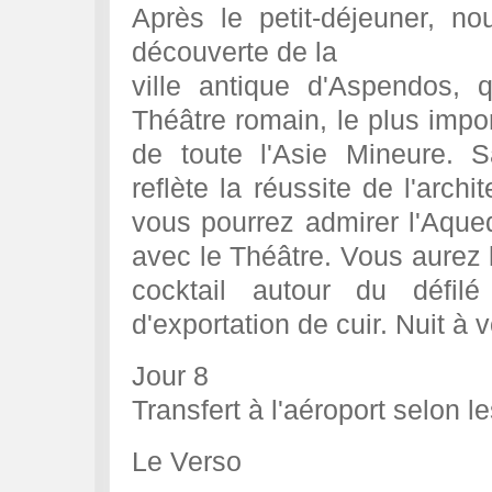
Après le petit-déjeuner, 
découverte de la
ville antique d'Aspendos, 
Théâtre romain, le plus impo
de toute l'Asie Mineure. 
reflète la réussite de l'arch
vous pourrez admirer l'Aqued
avec le Théâtre. Vous aurez l
cocktail autour du défi
d'exportation de cuir. Nuit à v
Jour 8
Transfert à l'aéroport selon l
Le Verso