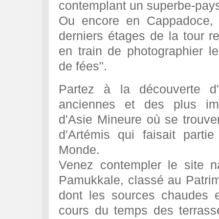
contemplant un superbe-pay
Ou encore en Cappadoce, à
derniers étages de la tour re
en train de photographier 
de fées".
Partez à la découverte d
anciennes et des plus imp
d'Asie Mineure où se trouve
d'Artémis qui faisait part
Monde.
Venez contempler le site n
Pamukkale, classé au Patri
dont les sources chaudes e
cours du temps des terrass