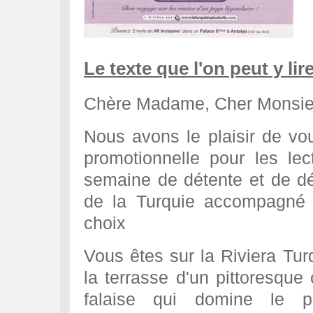
Le texte que l'on peut y lire
Chère Madame, Cher Monsie
Nous avons le plaisir de vou
promotionnelle pour les le
semaine de détente et de dé
de la Turquie accompagné 
choix
Vous êtes sur la Riviera Turq
la terrasse d'un pittoresque 
falaise qui domine le pe