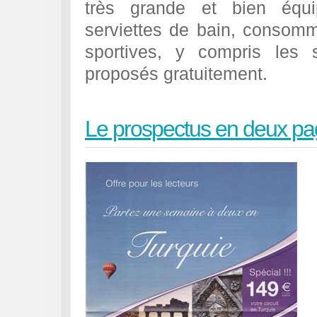
très grande et bien équi
serviettes de bain, consomma
sportives, y compris les 
proposés gratuitement.
Le prospectus en deux p